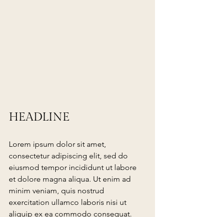
HEADLINE
Lorem ipsum dolor sit amet, 
consectetur adipiscing elit, sed do 
eiusmod tempor incididunt ut labore 
et dolore magna aliqua. Ut enim ad 
minim veniam, quis nostrud 
exercitation ullamco laboris nisi ut 
aliquip ex ea commodo consequat. 