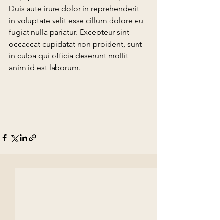
Duis aute irure dolor in reprehenderit 
in voluptate velit esse cillum dolore eu 
fugiat nulla pariatur. Excepteur sint 
occaecat cupidatat non proident, sunt 
in culpa qui officia deserunt mollit 
anim id est laborum.