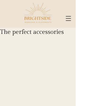
The perfect accessories