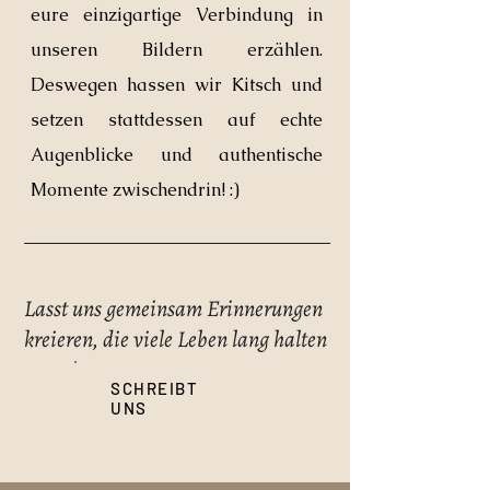
eure einzigartige Verbindung in
unseren Bildern erzählen.
Deswegen hassen wir Kitsch und
setzen stattdessen auf echte
Augenblicke und authentische
Momente zwischendrin! :)
Lasst uns gemeinsam Erinnerungen
kreieren, die viele Leben lang halten
SCHREIBT
UNS