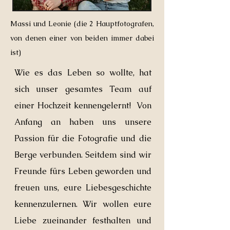
Massi und Leonie (die 2 Hauptfotografen,
von denen einer von beiden immer dabei
ist)
Wie es das Leben so wollte, hat
sich unser gesamtes Team auf
einer Hochzeit kennengelernt! Von
Anfang an haben uns unsere
Passion für die Fotografie und die
Berge verbunden. Seitdem sind wir
Freunde fürs Leben geworden und
freuen uns, eure Liebesgeschichte
kennenzulernen. Wir wollen eure
Liebe zueinander festhalten und